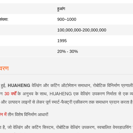
हुआंग
संख्या:
900~1000
100,000,000-200,000,000
1995
20% - 30%
िवरण
ं हुई,
HUAHENG
वेल्डिंग और कटिंग ऑटोमेशन समाधान, रोबोटिक विनिर्माण प्रणाली 
गभग
30 वर्षों
के अनुभव के साथ, HUAHENG एक वेल्डिंग उपकरण निर्माता से एक व्यापक
ं और उत्पादन लाइनों से लेकर पूर्ण स्मार्ट-फैक्ट्री एकीकरण तक समाधान प्रदान करता ह
न में
तीन विशेष विनिर्माण आधारों
है, जो वेल्डिंग और कटिंग सिस्टम, रोबोटिक वेल्डिंग उपकरण, स्वचालित वेयरहाउसिंग