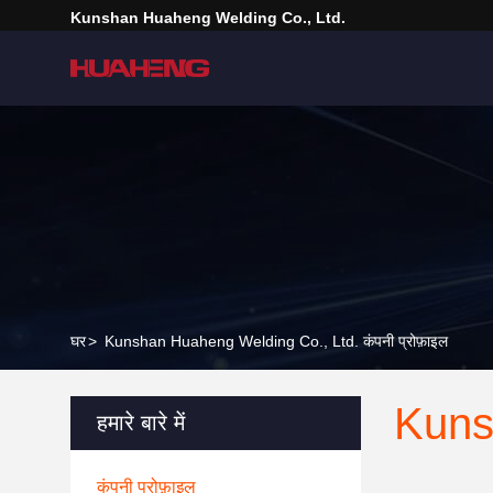
Kunshan Huaheng Welding Co., Ltd.
घर
>
Kunshan Huaheng Welding Co., Ltd. कंपनी प्रोफ़ाइल
Kuns
हमारे बारे में
कंपनी प्रोफ़ाइल