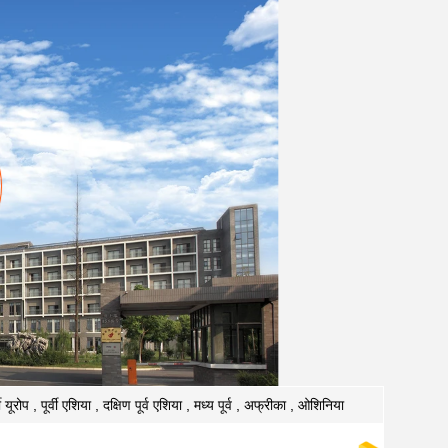
ी यूरोप , पूर्वी एशिया , दक्षिण पूर्व एशिया , मध्य पूर्व , अफ्रीका , ओशिनिया