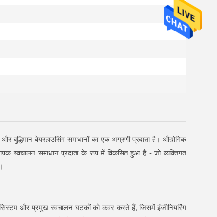
और बुद्धिमान वेयरहाउसिंग समाधानों का एक अग्रणी प्रदाता है। औद्योगिक
 स्वचालन समाधान प्रदाता के रूप में विकसित हुआ है - जो व्यक्तिगत
ै।
 सिस्टम और प्रमुख स्वचालन घटकों को कवर करते हैं, जिसमें इंजीनियरिंग