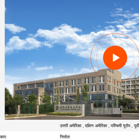
उत्तरी अमेरिका , दक्षिण अमेरिका , पश्चिमी यूरोप , पूर्व
रकार:
निर्माता