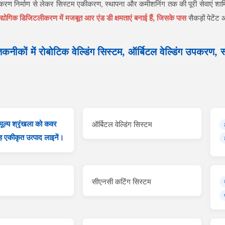
ण निर्माण से लेकर सिस्टम एकीकरण, स्थापना और कमीशनिंग तक की पूरी सेवाएं शामि
्योगिक डिजिटलीकरण में मजबूत आर एंड डी क्षमताएं बनाई हैं, जिसके पास
सैकड़ों पेटें
 तकनीकों में रोबोटिक वेल्डिंग सिस्टम, ऑर्बिटल वेल्डिंग उपकरण, स
।
 मूल्य श्रृंखला को कवर
ऑर्बिटल वेल्डिंग सिस्टम
 एकीकृत उत्पाद लाइनें।
सीएनसी कटिंग सिस्टम