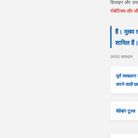
डिजाइन और उपकर
रोबोटिक्स और औद
हैं। मुख्य
शामिल हैं
उत्पाद समाधान
पूर्ण स्वचालन
करने वाली छह
वेल्डिंग टूल्स