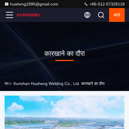
huaheng1995@gmail.com
+86-512-57328118
बोली
कारखाने का दौरा
घर
>
Kunshan Huaheng Welding Co., Ltd. कारखाने का दौरा