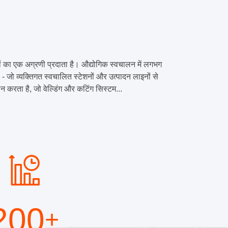
ं का एक अग्रणी प्रदाता है। औद्योगिक स्वचालन में लगभग
 जो व्यक्तिगत स्वचालित स्टेशनों और उत्पादन लाइनों से
 करता है, जो वेल्डिंग और कटिंग सिस्टम...
200
+