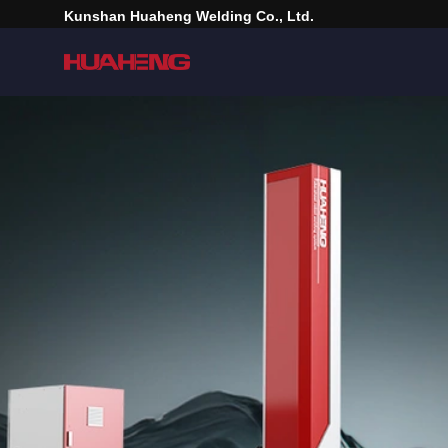
Kunshan Huaheng Welding Co., Ltd.