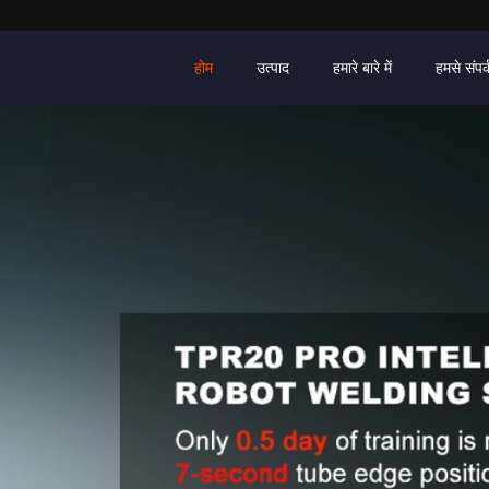
होम
उत्पाद
हमारे बारे में
हमसे संपर्