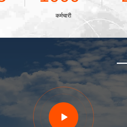
कर्मचारी