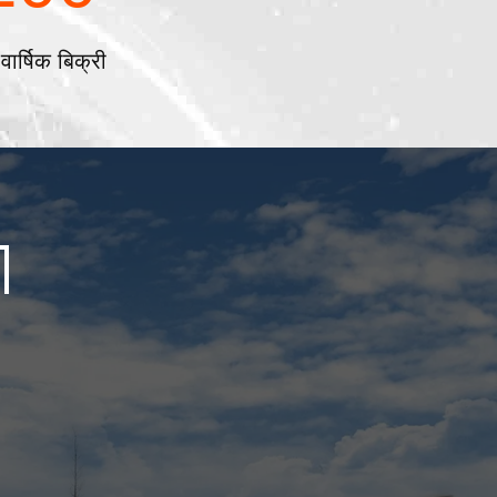
वार्षिक बिक्री