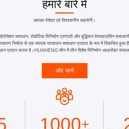
हमारे बारे में
आपका पेशेवर एवं विश्वसनीय सहयोगी।
मेशन समाधान, रोबोटिक विनिर्माण प्रणाली और बुद्धिमान वेयरहाउसिंग समाधानो
ण निर्माता से एक व्यापक स्वचालन समाधान प्रदाता के रूप में विकसित हुआ है -
माधान प्रदान करता है।HUAHENG चीन में तीन विशेष विनिर्माण आधारोंका संचालन
और जानें
5
1000
+