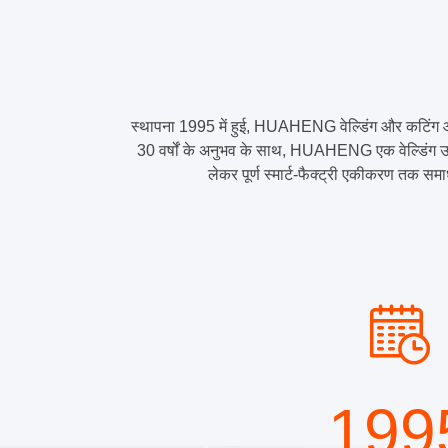
स्थापना 1995 में हुई, HUAHENG वेल्डिंग और कटिंग ऑटो
30 वर्षों के अनुभव के साथ, HUAHENG एक वेल्डिंग उपकर
लेकर पूर्ण स्मार्ट-फैक्ट्री एकीकरण तक स
199