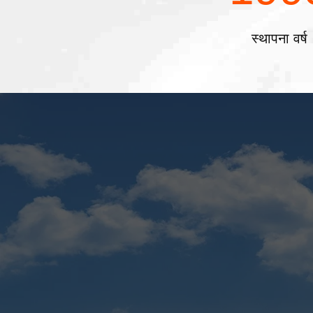
स्थापना वर्ष