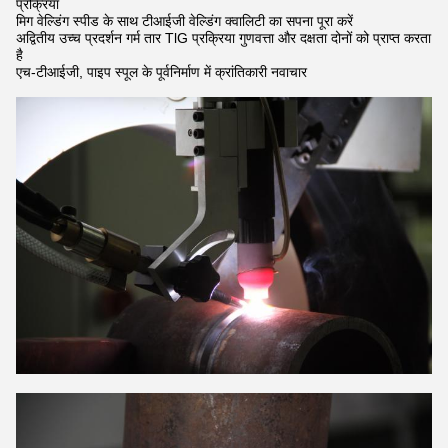
प्रक्रिया
मिग वेल्डिंग स्पीड के साथ टीआईजी वेल्डिंग क्वालिटी का सपना पूरा करें
अद्वितीय उच्च प्रदर्शन गर्म तार TlG प्रक्रिया गुणवत्ता और दक्षता दोनों को प्राप्त करता
है
एच-टीआईजी, पाइप स्पूल के पूर्वनिर्माण में क्रांतिकारी नवाचार