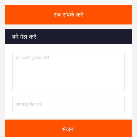
अब संपर्क करें
हमें मेल करें
भेजना