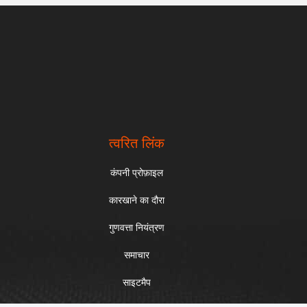
त्वरित लिंक
कंपनी प्रोफ़ाइल
कारखाने का दौरा
गुणवत्ता नियंत्रण
समाचार
साइटमैप