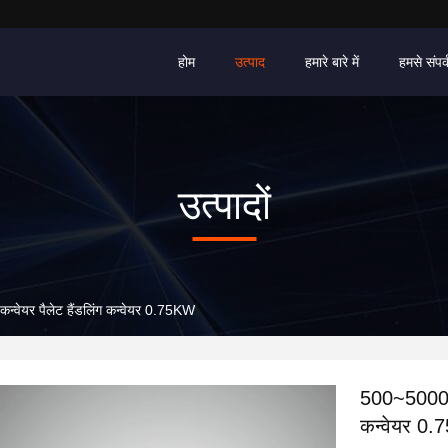
होम
उत्पाद
हमारे बारे में
हमसे संपर्
उत्पादों
न्वेयर पैलेट हैंडलिंग कन्वेयर 0.75KW
500~5000 कि
कन्वेयर 0