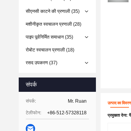
सीएनसी काटने की प्रणाली
(35)
मशीनीकृत स्वचालन प्रणाली
(28)
पाइप पूर्वनिर्मित समाधान
(35)
रोबोट स्वचालन प्रणाली
(18)
रसद उपकरण
(37)
संपर्क
संपर्क:
Mr. Ruan
उत्पाद का विवर
टेलीफोन:
+86-512-57328118
प्रमुखता देना:
प