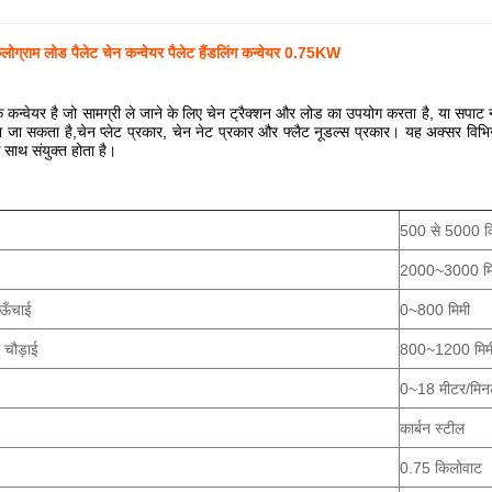
्राम लोड पैलेट चेन कन्वेयर पैलेट हैंडलिंग कन्वेयर 0.75KW
क कन्वेयर है जो सामग्री ले जाने के लिए चेन ट्रैक्शन और लोड का उपयोग करता है, या सपाट
ा जा सकता है,चेन प्लेट प्रकार, चेन नेट प्रकार और फ्लैट नूडल्स प्रकार। यह अक्सर विभिन
 साथ संयुक्त होता है।
500 से 5000 क
2000~3000 मि
 ऊँचाई
0~800 मिमी
ी चौड़ाई
800~1200 मिम
0~18 मीटर/मिन
कार्बन स्टील
0.75 किलोवाट