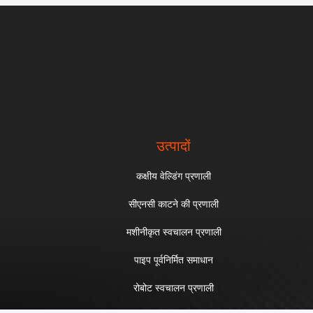
उत्पादों
कक्षीय वेल्डिंग प्रणाली
सीएनसी काटने की प्रणाली
मशीनीकृत स्वचालन प्रणाली
पाइप पूर्वनिर्मित समाधान
रोबोट स्वचालन प्रणाली