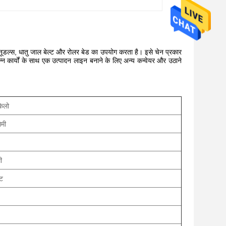
 नूडल्स, धातु जाल बेल्ट और रोलर बेड का उपयोग करता है। इसे चेन प्रकार
्न कार्यों के साथ एक उत्पादन लाइन बनाने के लिए अन्य कन्वेयर और उठाने
िलो
मी
ी
ट