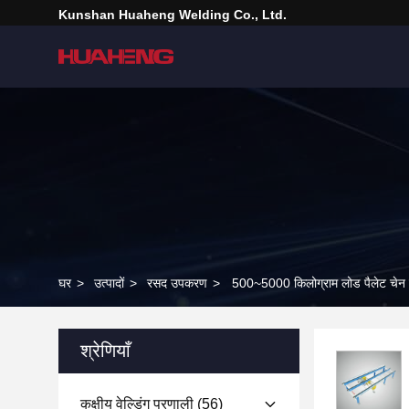
Kunshan Huaheng Welding Co., Ltd.
घर
>
उत्पादों
>
रसद उपकरण
>
500~5000 किलोग्राम लोड पैलेट चेन क
श्रेणियाँ
कक्षीय वेल्डिंग प्रणाली
(56)