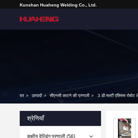
Kunshan Huaheng Welding Co., Ltd.
घर
>
उत्पादों
>
सीएनसी काटने की प्रणाली
>
3 डी मल्टी एक्सिस रोबो
श्रेणियाँ
कक्षीय वेल्डिंग प्रणाली
(56)