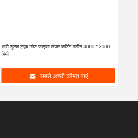
भारी शुल्क ट्यूब प्लेट फाइबर लेजर कटिंग मशीन 4000 * 2000
मिमी
सबसे अच्छी कीमत पाएं