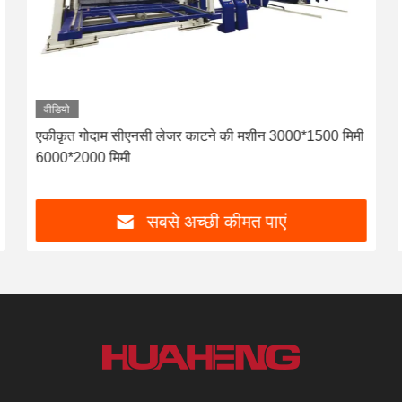
वीडियो
एकीकृत गोदाम सीएनसी लेजर काटने की मशीन 3000*1500 मिमी
6000*2000 मिमी
सबसे अच्छी कीमत पाएं