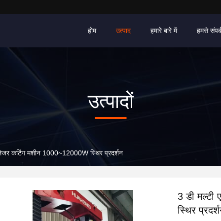
होम
उत्पाद
हमारे बारे में
हमसे संपर्
उत्पादों
ट लेजर कटिंग मशीन 1000~12000W स्थिर प्रदर्शन
3 डी मल्टी
स्थिर प्रदर्