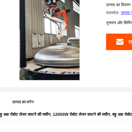
उत्पाद का विवरण
दस्तावेज़:
उत्पाद 
भुगतान और शिपिंग क
स
ण
उत्पाद का वर्णन
हु अक्ष रोबोट लेजर काटने की मशीन
,
12000W रोबोट लेजर काटने की मशीन
,
बहु अक्ष रोब