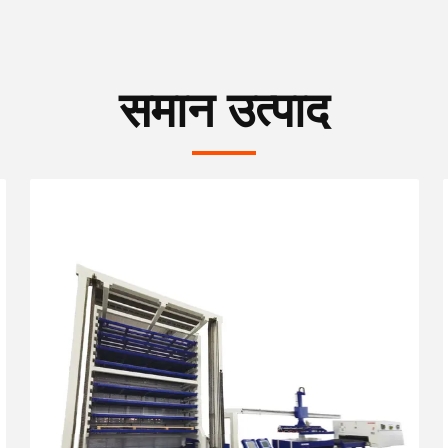
समान उत्पाद