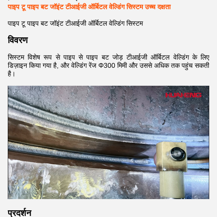
पाइप टू पाइप बट जॉइंट टीआईजी ऑर्बिटल वेल्डिंग सिस्टम उच्च दक्षता
पाइप टू पाइप बट जॉइंट टीआईजी ऑर्बिटल वेल्डिंग सिस्टम
विवरण
सिस्टम विशेष रूप से पाइप से पाइप बट जोड़ टीआईजी ऑर्बिटल वेल्डिंग के लिए
डिज़ाइन किया गया है, और वेल्डिंग रेंज Φ300 मिमी और उससे अधिक तक पहुंच सकती
है।
प्रदर्शन