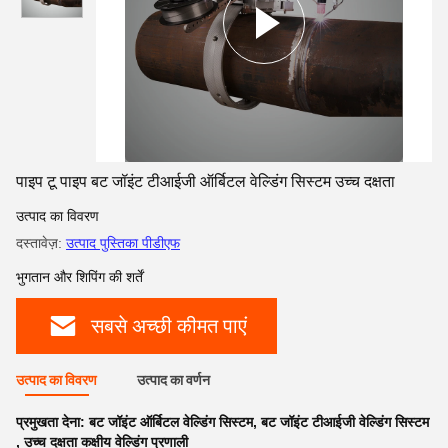
पाइप टू पाइप बट जॉइंट टीआईजी ऑर्बिटल वेल्डिंग सिस्टम उच्च दक्षता
उत्पाद का विवरण
दस्तावेज़:
उत्पाद पुस्तिका पीडीएफ
भुगतान और शिपिंग की शर्तें
सबसे अच्छी कीमत पाएं
उत्पाद का विवरण
उत्पाद का वर्णन
प्रमुखता देना:
बट जॉइंट ऑर्बिटल वेल्डिंग सिस्टम
,
बट जॉइंट टीआईजी वेल्डिंग सिस्टम
,
उच्च दक्षता कक्षीय वेल्डिंग प्रणाली