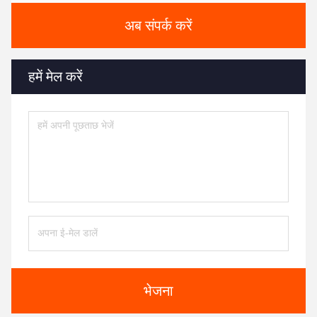
अब संपर्क करें
हमें मेल करें
भेजना