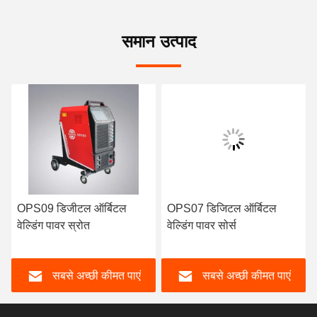
समान उत्पाद
OPS09 डिजीटल ऑर्बिटल
OPS07 डिजिटल ऑर्बिटल
वेल्डिंग पावर स्रोत
वेल्डिंग पावर सोर्स
सबसे अच्छी कीमत पाएं
सबसे अच्छी कीमत पाएं