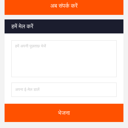
अब संपर्क करें
हमें मेल करें
भेजना