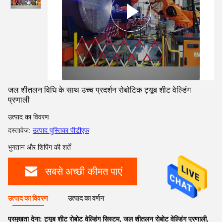
जल शीतलन विधि के साथ उच्च प्रदर्शन रोबोटिक ट्यूब शीट वेल्डिंग
प्रणाली
उत्पाद का विवरण
दस्तावेज़:
उत्पाद पुस्तिका पीडीएफ
भुगतान और शिपिंग की शर्तें
सबसे अच्छी कीमत पाएं
उत्पाद का विवरण
उत्पाद का वर्णन
प्रमुखता देना:
ट्यूब शीट रोबोट वेल्डिंग सिस्टम
,
जल शीतलन रोबोट वेल्डिंग प्रणाली
,