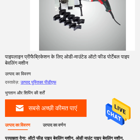
पाइपलाइन प्रीफैब्रिकेशन के लिए ओडी-माउंटेड ऑटो फीड पोर्टेबल पाइप
बेवलिंग मशीन
उत्पाद का विवरण
दस्तावेज़:
उत्पाद पुस्तिका पीडीएफ
भुगतान और शिपिंग की शर्तें
सबसे अच्छी कीमत पाएं
उत्पाद का विवरण
उत्पाद का वर्णन
प्रमुखता देना:
ऑटो फीड पाइप बेवलिंग मशीन
,
ओडी माउंट पाइप बेवलिंग मशीन
,