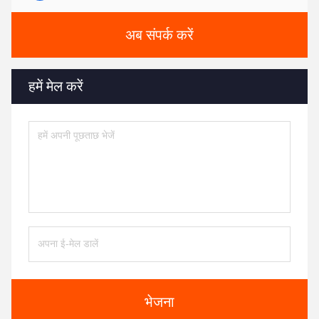
अब संपर्क करें
हमें मेल करें
भेजना