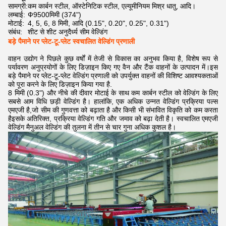
सामग्री:
कम कार्बन स्टील, ऑस्टेनिटिक स्टील, एल्यूमीनियम मिश्र धातु, आदि।
लम्बाई:
Ф9500मिमी (374")
मोटाई:
4, 5, 6, 8 मिमी, आदि (0.15", 0.20", 0.25", 0.31")
संबंध:
शीट से शीट अनुदैर्ध्य सीम वेल्डिंग
बड़े पैमाने पर प्लेट-टू-प्लेट स्वचालित वेल्डिंग प्रणाली
वाहन उद्योग ने पिछले कुछ वर्षों में तेजी से विकास का अनुभव किया है, विशेष रूप से
पर्यावरण अनुप्रयोगों के लिए डिज़ाइन किए गए वैन और टैंक वाहनों के उत्पादन में।इस
बड़े पैमाने पर प्लेट-टू-प्लेट वेल्डिंग प्रणाली को उपर्युक्त वाहनों की विशिष्ट आवश्यकताओं
को पूरा करने के लिए डिज़ाइन किया गया है.
8 मिमी (0.3") और नीचे की दीवार मोटाई के साथ कम कार्बन स्टील को वेल्डिंग के लिए
सबसे आम विधि छड़ी वेल्डिंग है। हालांकि, एक अधिक उन्नत वेल्डिंग प्रक्रिया पल्स
एमएजी है,जो सीम की गुणवत्ता को बढ़ाता है और किसी भी संभावित विकृति को कम करता
हैइसके अतिरिक्त, प्रक्रिया वेल्डिंग गति और जमाव को बढ़ा देती है। स्वचालित एमएजी
वेल्डिंग मैनुअल वेल्डिंग की तुलना में तीन से चार गुना अधिक कुशल है।