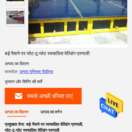
बड़े पैमाने पर प्लेट-टू-प्लेट स्वचालित वेल्डिंग प्रणाली
उत्पाद का विवरण
दस्तावेज़:
उत्पाद पुस्तिका पीडीएफ
भुगतान और शिपिंग की शर्तें
सबसे अच्छी कीमत पाएं
उत्पाद का विवरण
उत्पाद का वर्णन
प्रमुखता देना:
बड़े पैमाने पर स्वचालित वेल्डिंग प्रणाली
,
प्लेट-टू-प्लेट स्वचालित वेल्डिंग प्रणाली