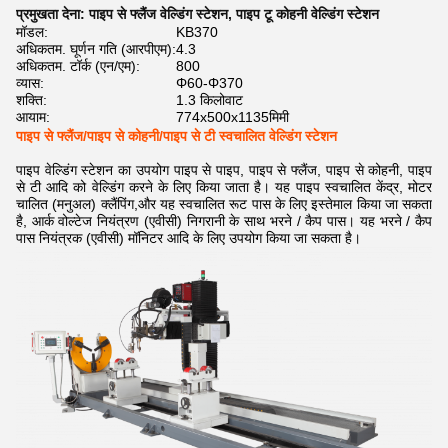
प्रमुखता देना:
पाइप से फ्लैंज वेल्डिंग स्टेशन
,
पाइप टू कोहनी वेल्डिंग स्टेशन
मॉडल:
KB370
अधिकतम. घूर्णन गति (आरपीएम):
4.3
अधिकतम. टॉर्क (एन/एम):
800
व्यास:
Φ60-Φ370
शक्ति:
1.3 किलोवाट
आयाम:
774x500x1135मिमी
पाइप से फ्लैंज/पाइप से कोहनी/पाइप से टी स्वचालित वेल्डिंग स्टेशन
पाइप वेल्डिंग स्टेशन का उपयोग पाइप से पाइप, पाइप से फ्लैंज, पाइप से कोहनी, पाइप
से टी आदि को वेल्डिंग करने के लिए किया जाता है। यह पाइप स्वचालित केंद्र, मोटर
चालित (मनुअल) क्लैंपिंग,और यह स्वचालित रूट पास के लिए इस्तेमाल किया जा सकता
है, आर्क वोल्टेज नियंत्रण (एवीसी) निगरानी के साथ भरने / कैप पास। यह भरने / कैप
पास नियंत्रक (एवीसी) मॉनिटर आदि के लिए उपयोग किया जा सकता है।