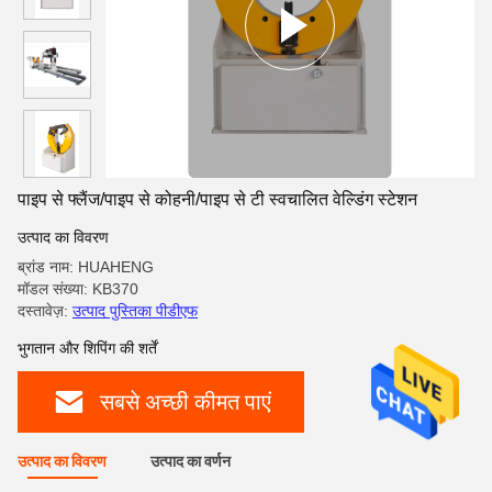
पाइप से फ्लैंज/पाइप से कोहनी/पाइप से टी स्वचालित वेल्डिंग स्टेशन
उत्पाद का विवरण
ब्रांड नाम: HUAHENG
मॉडल संख्या: KB370
दस्तावेज़:
उत्पाद पुस्तिका पीडीएफ
भुगतान और शिपिंग की शर्तें
सबसे अच्छी कीमत पाएं
उत्पाद का विवरण
उत्पाद का वर्णन