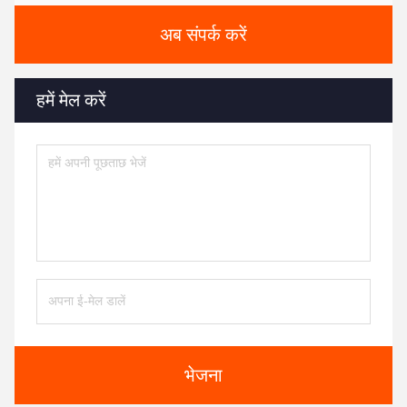
अब संपर्क करें
हमें मेल करें
भेजना