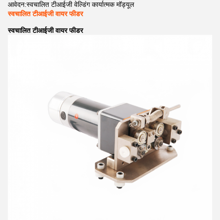
आवेदन:
स्वचालित टीआईजी वेल्डिंग कार्यात्मक मॉड्यूल
स्वचालित टीआईजी वायर फीडर
स्वचालित टीआईजी वायर फीडर