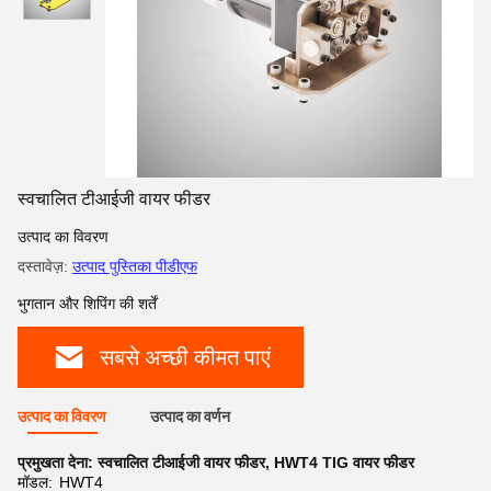
स्वचालित टीआईजी वायर फीडर
उत्पाद का विवरण
दस्तावेज़:
उत्पाद पुस्तिका पीडीएफ
भुगतान और शिपिंग की शर्तें
सबसे अच्छी कीमत पाएं
उत्पाद का विवरण
उत्पाद का वर्णन
प्रमुखता देना:
स्वचालित टीआईजी वायर फीडर
,
HWT4 TIG वायर फीडर
मॉडल:
HWT4