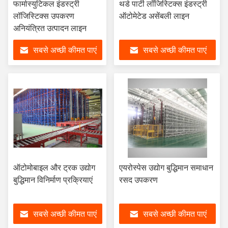
फार्मास्युटिकल इंडस्ट्री
थर्ड पार्टी लॉजिस्टिक्स इंडस्ट्री
लॉजिस्टिक्स उपकरण
ऑटोमेटेड असेंबली लाइन
अनियंत्रित उत्पादन लाइन
सबसे अच्छी कीमत पाएं
सबसे अच्छी कीमत पाएं
ऑटोमोबाइल और ट्रक उद्योग
एयरोस्पेस उद्योग बुद्धिमान समाधान
बुद्धिमान विनिर्माण प्रक्रियाएं
रसद उपकरण
सबसे अच्छी कीमत पाएं
सबसे अच्छी कीमत पाएं