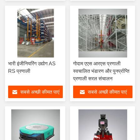
भारी इंजीनियरिंग उद्योग AS
गोदाम एएस आरएस प्रणाली
RS प्रणाली
स्वचालित भंडारण और पुनर्प्राप्ति
प्रणाली सरल संचालन
सबसे अच्छी कीमत पाएं
सबसे अच्छी कीमत पाएं