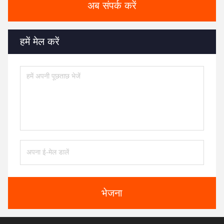
अब संपर्क करें
हमें मेल करें
भेजना