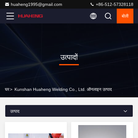
huaheng1995@gmail.com
+86-512-57328118
बोली
उत्पादों
घर
>
Kunshan Huaheng Welding Co., Ltd. ऑनलाइन उत्पाद
उत्पाद