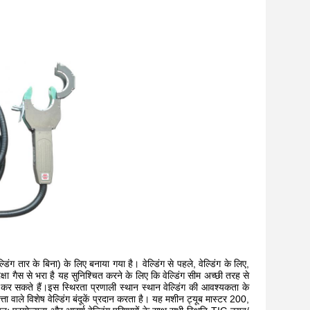
ल्डिंग तार के बिना) के लिए बनाया गया है। वेल्डिंग से पहले, वेल्डिंग के लिए,
्षा गैस से भरा है यह सुनिश्चित करने के लिए कि वेल्डिंग सीम अच्छी तरह से
कर सकते हैं।इस स्थिरता प्रणाली स्थान स्थान वेल्डिंग की आवश्यकता के
ता वाले विशेष वेल्डिंग बंदूकें प्रदान करता है। यह मशीन ट्यूब मास्टर 200,