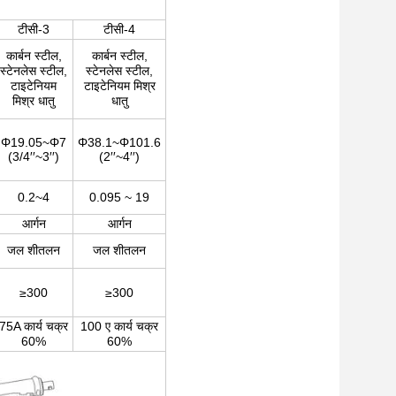
टीसी-3
टीसी-4
कार्बन स्टील,
कार्बन स्टील,
स्टेनलेस स्टील,
स्टेनलेस स्टील,
टाइटेनियम
टाइटेनियम मिश्र
मिश्र धातु
धातु
Φ19.05~Φ7
Φ38.1~Φ101.6
(3/4′′~3′′)
(2′′~4′′)
0.2~4
0.095 ~ 19
आर्गन
आर्गन
जल शीतलन
जल शीतलन
≥300
≥300
75A कार्य चक्र
100 ए कार्य चक्र
60%
60%