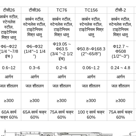
टीसी26
टीसी36
TC76
TC156
टीसी-2
कार्बन स्टील,
कार्बन स्टील,
कार्बन स्टील,
कार्बन स्टील,
कार्बन स्टील,
स्टेनलेस
स्टेनलेस स्टील,
स्टेनलेस स्टील,
स्टेनलेस स्टील,
स्टेनलेस स्टील,
स्टील,
टाइटेनियम
टाइटेनियम
टाइटेनियम मिश्र
टाइटेनियम
टाइटेनियम
मिश्र धातु
मिश्र धातु
धातु
मिश्र धातु
मिश्र धातु
Φ19.05 ~
Φ6~Φ22
Φ6~Φ32
Φ12.7 ~
Φ63.5
Φ50.8~Φ168.3
(1/4 "~
7/8
(1/4′′~1
1/4
Φ508
(
3/4 "
~
2 1/2
(2′′~65/8′′)
इंच
)
"
)
(1/2′′~3′′)
इंच
)
0.6~12
0.3~6
0.2~6
0.06~1.2
0.24 ~ 4.8
आर्गन
आर्गन
आर्गन
आर्गन
आर्गन
जल शीतलन
जल शीतलन
जल शीतलन
जल शीतलन
जल शीतलन
≥300
≥300
≥300
≥300
≥300
60A कार्य
65A कार्य चक्र
75A कार्य चक्र
100 ए कार्य चक्र
75A कार्य चक्र
चक्र 60%
60%
60%
60%
60%