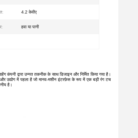
ि:
4.2 केवीए
र:
हवा या पानी
 हुआहेंग कंपनी द्वारा उन्नत तकनीक के साथ डिजाइन और निर्मित किया गया है।
है, और उद्योग में पहला है जो मानव-मशीन इंटरफ़ेस के रूप में एक बड़ी रंग टच
सनीय है।