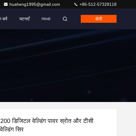
huaheng1995@gmail.com
+86-512-57328118
क करें
घटनाएँ
बोली
Hindi
र 200 डिजिटल वेल्डिंग पावर स्रोत और टीसी
वेल्डिंग सिर