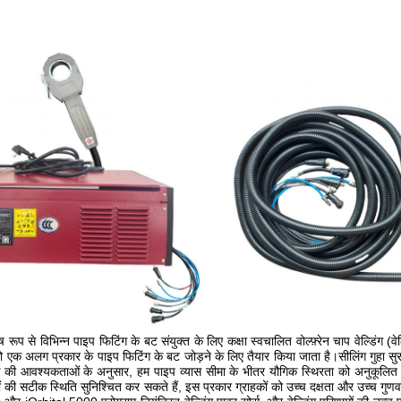
ेष रूप से विभिन्न पाइप फिटिंग के बट संयुक्त के लिए कक्षा स्वचालित वोल्फ़्रेन चाप वेल्डिंग (वे
 को एक अलग प्रकार के पाइप फिटिंग के बट जोड़ने के लिए तैयार किया जाता है।सीलिंग गुहा सुरक
ाहक की आवश्यकताओं के अनुसार, हम पाइप व्यास सीमा के भीतर यौगिक स्थिरता को अनुकूलित 
गों की सटीक स्थिति सुनिश्चित कर सकते हैं, इस प्रकार ग्राहकों को उच्च दक्षता और उच्च गुणवत्