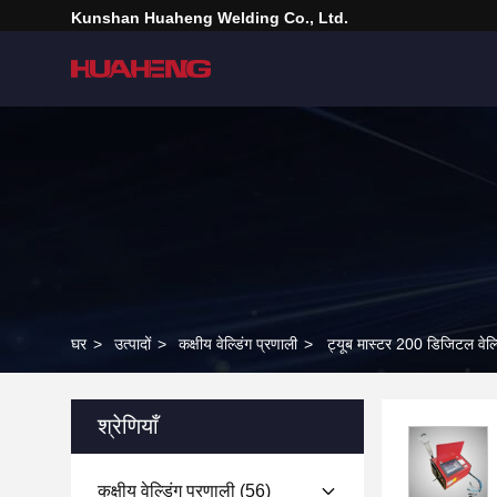
Kunshan Huaheng Welding Co., Ltd.
घर
>
उत्पादों
>
कक्षीय वेल्डिंग प्रणाली
>
ट्यूब मास्टर 200 डिजिटल वेल्डि
श्रेणियाँ
कक्षीय वेल्डिंग प्रणाली
(56)