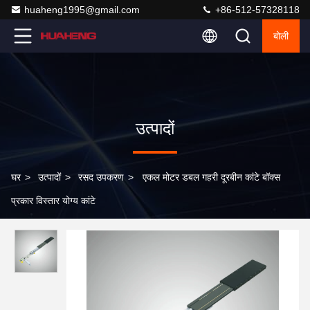
huaheng1995@gmail.com
+86-512-57328118
बोली
उत्पादों
घर
>
उत्पादों
>
रसद उपकरण
>
एकल मोटर डबल गहरी दूरबीन कांटे बॉक्स
प्रकार विस्तार योग्य कांटे