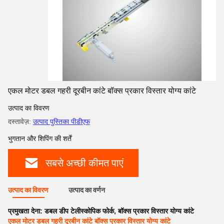
एकल मोटर डबल गहरी दूरबीन कांटे बॉक्स प्रकार विस्तार योग्य कांटे
उत्पाद का विवरण
दस्तावेज़:
उत्पाद पुस्तिका पीडीएफ
भुगतान और शिपिंग की शर्तें
सबसे अच्छी कीमत पाएं
उत्पाद का विवरण
उत्पाद का वर्णन
प्रमुखता देना:
डबल डीप टेलीस्कोपिक फोर्क
,
बॉक्स प्रकार विस्तार योग्य कांटे
एकल मोटर डबल गहरी दूरबीन कांटे बॉक्स प्रकार विस्तार योग्य कांटे