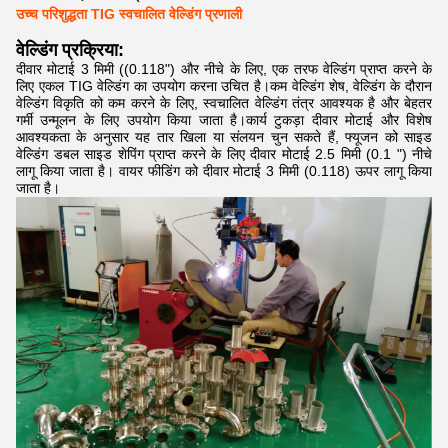
उच्च परिशुद्धता TIG स्वचालित वेल्डिंग प्रणाली
वेल्डिंग प्रक्रिया:
दीवार मोटाई 3 मिमी ((0.118") और नीचे के लिए, एक तरफ वेल्डिंग प्राप्त करने के
लिए एकल TIG वेल्डिंग का उपयोग करना उचित है।कम वेल्डिंग शेष, वेल्डिंग के दौरान
वेल्डिंग विकृति को कम करने के लिए, स्वचालित वेल्डिंग तंत्र आवश्यक है और बेहतर
गर्मी उन्मूलन के लिए उपयोग किया जाता है।कार्य टुकड़ा दीवार मोटाई और विशेष
आवश्यकता के अनुसार यह तार खिला या संलयन चुन सकते हैं, फ्यूजन को साइड
वेल्डिंग डबल साइड शेपिंग प्राप्त करने के लिए दीवार मोटाई 2.5 मिमी (0.1 ") नीचे
लागू किया जाता है। वायर फीडिंग को दीवार मोटाई 3 मिमी (0.118) ऊपर लागू किया
जाता है।