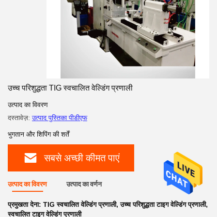
उच्च परिशुद्धता TIG स्वचालित वेल्डिंग प्रणाली
उत्पाद का विवरण
दस्तावेज़:
उत्पाद पुस्तिका पीडीएफ
भुगतान और शिपिंग की शर्तें
सबसे अच्छी कीमत पाएं
उत्पाद का विवरण
उत्पाद का वर्णन
प्रमुखता देना:
TIG स्वचालित वेल्डिंग प्रणाली
,
उच्च परिशुद्धता टाइग वेल्डिंग प्रणाली
,
स्वचालित टाइग वेल्डिंग प्रणाली