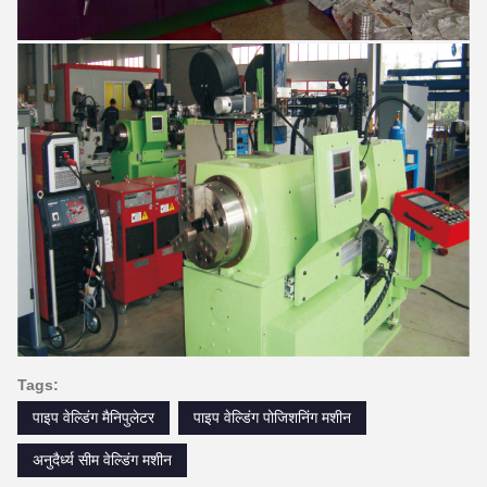
Tags:
पाइप वेल्डिंग मैनिपुलेटर
पाइप वेल्डिंग पोजिशनिंग मशीन
अनुदैर्ध्य सीम वेल्डिंग मशीन