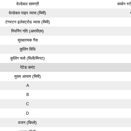
वेल्डेबल सामग्री
कार्बन स्
वेल्डेबल पाइप व्यास (मिमी)
टंगस्टन इलेक्ट्रोड व्यास (मिमी)
स्पिनिंग गति (आरपीएम)
सुरक्षात्मक गैस
कूलिंग विधि
कूलिंग फ्लो (मिली/मिनट)
रेटेड करंट
मुख्य आयाम (मिमी)
A
B
C
D
वजन (किलो)