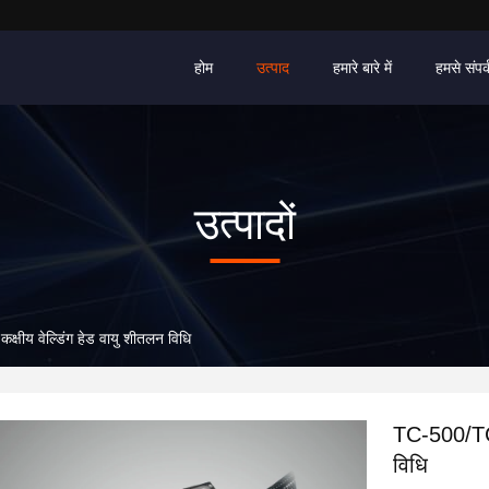
होम
उत्पाद
हमारे बारे में
हमसे संपर्
उत्पादों
ीय वेल्डिंग हेड वायु शीतलन विधि
TC-500/TC-
विधि