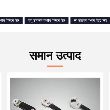
षीय वेल्डिंग सिर
वायु शीतलन कक्षीय वेल्डिंग सिर
स्व संलयन कक्षीय वेल्ड सिर
समान उत्पाद