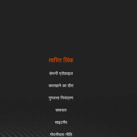
त्वरित लिंक
कंपनी प्रोफ़ाइल
कारखाने का दौरा
गुणवत्ता नियंत्रण
समाचार
साइटमैप
गोपनीयता नीति