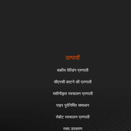
उत्पादों
कक्षीय वेल्डिंग प्रणाली
सीएनसी काटने की प्रणाली
मशीनीकृत स्वचालन प्रणाली
पाइप पूर्वनिर्मित समाधान
रोबोट स्वचालन प्रणाली
रसद उपकरण