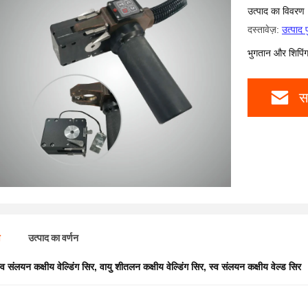
उत्पाद का विवरण
दस्तावेज़:
उत्पाद 
भुगतान और शिपिंग क
स
ण
उत्पाद का वर्णन
्व संलयन कक्षीय वेल्डिंग सिर
,
वायु शीतलन कक्षीय वेल्डिंग सिर
,
स्व संलयन कक्षीय वेल्ड सिर