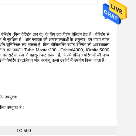
डिंग (बिना वेल्डिंग तार के) के लिए एक विशेष वेल्डिंग हेड है। वेल्डिंग से
 तरह से सुरक्षित है। और ग्राहक की आवश्यकताओं के अनुसार, हम पाइप व्यास
थिति सुनिश्चित कर सकता है, बिना पोजिशनिंग स्पॉट वेल्डिंग की आवश्यकता
। इस मशीन का उपयोग Tube Master200, iOrbital4000, iOrbital5000
िंग को सटीक रूप से महसूस कर सकता है, जिसमें वेल्डिंग परिणामों की उच्च
, इंजीनियरिंग इंस्टॉलेशन और परमाणु ऊर्जा उद्योगों में उपयोग किया जाता है।
लिए उपयुक्त;
लिए उपयुक्त है।
TC-500