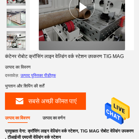
कंटेनर रोबोट क्रॉसिंग लाइन वेल्डिंग वर्क स्टेशन उपकरण TIG MAG
उत्पाद का विवरण
दस्तावेज़:
उत्पाद पुस्तिका पीडीएफ
भुगतान और शिपिंग की शर्तें
सबसे अच्छी कीमत पाएं
उत्पाद का विवरण
उत्पाद का वर्णन
प्रमुखता देना:
क्रॉसिंग लाइन वेल्डिंग वर्क स्टेशन
,
TIG MAG रोबोट वेल्डिंग उपकरण
,
टीआईजी एमएजी वेल्डिंग वर्क स्टेशन