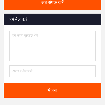
अब संपर्क करें
हमें मेल करें
भेजना