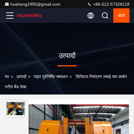
huaheng1995@gmail.com
+86-512-57328118
बोली
उत्पादों
घर
>
उत्पादों
>
पाइप पूर्वनिर्मित समाधान
>
डिजिटल नियंत्रण लंबाई माप कार्बन
स्टील बैंड देखा