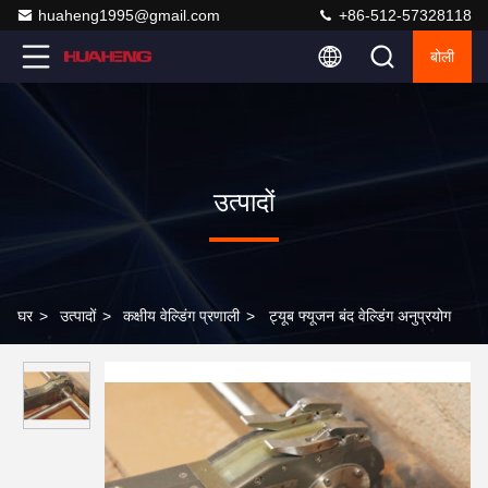
huaheng1995@gmail.com
+86-512-57328118
बोली
उत्पादों
घर
>
उत्पादों
>
कक्षीय वेल्डिंग प्रणाली
>
ट्यूब फ्यूजन बंद वेल्डिंग अनुप्रयोग