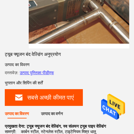
ट्यूब फ्यूजन बंद वेल्डिंग अनुप्रयोग
उत्पाद का विवरण
दस्तावेज़:
उत्पाद पुस्तिका पीडीएफ
भुगतान और शिपिंग की शर्तें
सबसे अच्छी कीमत पाएं
उत्पाद का विवरण
उत्पाद का वर्णन
प्रमुखता देना:
ट्यूब फ्यूजन बंद वेल्डिंग
,
स्व संलयन ट्यूब पाइप वेल्डिंग
सामग्री:
कार्बन स्टील, स्टेनलेस स्टील, टाइटेनियम मिश्र धातु