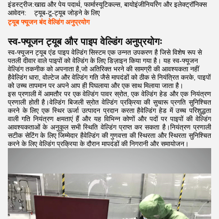
इंडस्ट्रीज:
खाद्य और पेय पदार्थ, फार्मास्यूटिकल्स, बायोइंजीनियरिंग और इलेक्ट्रॉनिक्स
आवेदन:
ट्यूब-टू-ट्यूब जोड़ने के लिए
ट्यूब फ्यूजन बंद वेल्डिंग अनुप्रयोग
स्व-फ्यूजन ट्यूब और पाइप वेल्डिंग अनुप्रयोगः
स्व-फ्यूजन ट्यूब एंड पाइप वेल्डिंग सिस्टम एक उन्नत उपकरण है जिसे विशेष रूप से
पतली दीवार वाले पाइपों को वेल्डिंग के लिए डिज़ाइन किया गया है। यह स्व-फ्यूजन
वेल्डिंग तकनीक को अपनाता है,जो अतिरिक्त भरने की सामग्री की आवश्यकता नहीं
हैवेल्डिंग धारा, वोल्टेज और वेल्डिंग गति जैसे मापदंडों को ठीक से नियंत्रित करके, पाइपों
को उच्च तापमान पर अपने आप ही पिघलाया और एक साथ मिलाया जाता है।
इस प्रणाली में आमतौर पर एक वेल्डिंग पावर स्रोत, एक वेल्डिंग हेड और एक नियंत्रण
प्रणाली होती है।वेल्डिंग बिजली स्रोत वेल्डिंग प्रक्रिया की सुचारू प्रगति सुनिश्चित
करने के लिए एक स्थिर ऊर्जा उत्पादन प्रदान करता हैवेल्डिंग हेड में उच्च परिशुद्धता
वाली गति नियंत्रण क्षमताएं हैं और यह विभिन्न कोणों और पदों पर पाइपों की वेल्डिंग
आवश्यकताओं के अनुकूल सभी स्थिति वेल्डिंग प्राप्त कर सकता है।नियंत्रण प्रणाली
सटीक सेटिंग के लिए जिम्मेदार हैवेल्डिंग की गुणवत्ता की स्थिरता और स्थिरता सुनिश्चित
करने के लिए वेल्डिंग प्रक्रिया के दौरान मापदंडों की निगरानी और समायोजन।